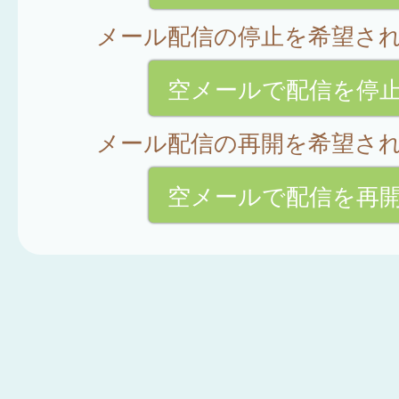
メール配信の停止を希望さ
空メールで配信を停
メール配信の再開を希望さ
空メールで配信を再