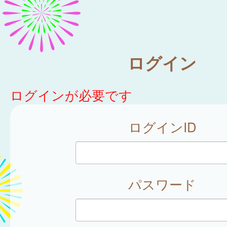
ログイン
ログインが必要です
ログインID
パスワード