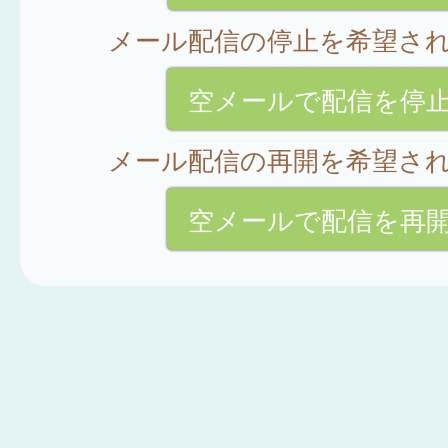
メール配信の停止を希望さ
空メールで配信を停
メール配信の再開を希望さ
空メールで配信を再