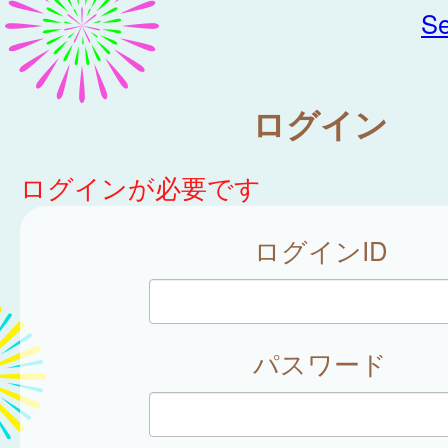
Se
ログイン
ログインが必要です
ログインID
パスワード