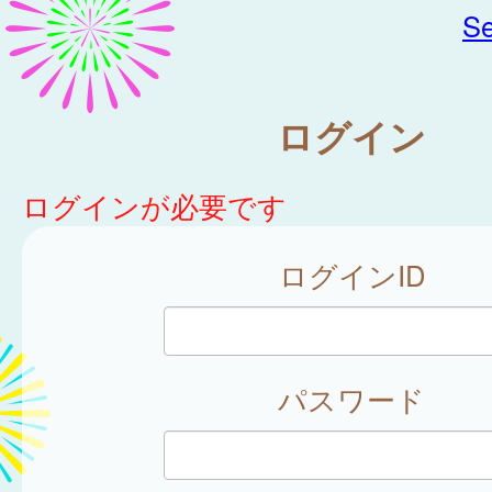
Se
ログイン
ログインが必要です
ログインID
パスワード