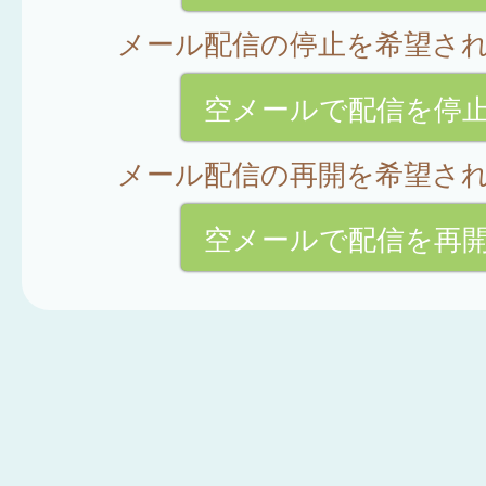
メール配信の停止を希望さ
空メールで配信を停
メール配信の再開を希望さ
空メールで配信を再