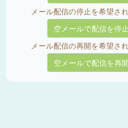
メール配信の停止を希望さ
空メールで配信を停
メール配信の再開を希望さ
空メールで配信を再