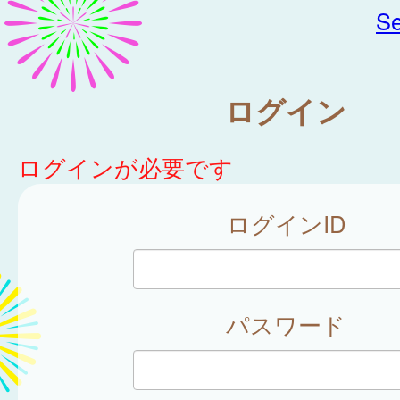
Se
ログイン
ログインが必要です
ログインID
パスワード