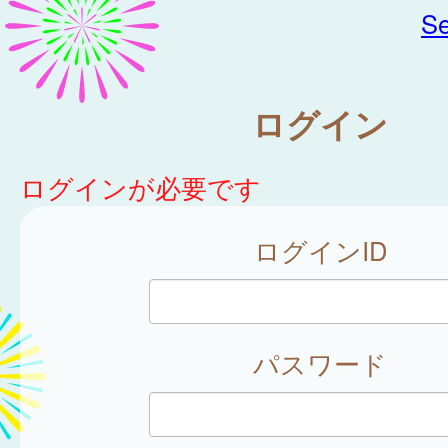
Se
ログイン
ログインが必要です
ログインID
パスワード