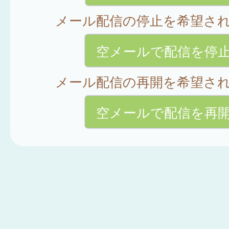
メール配信の停止を希望さ
空メールで配信を停
メール配信の再開を希望さ
空メールで配信を再