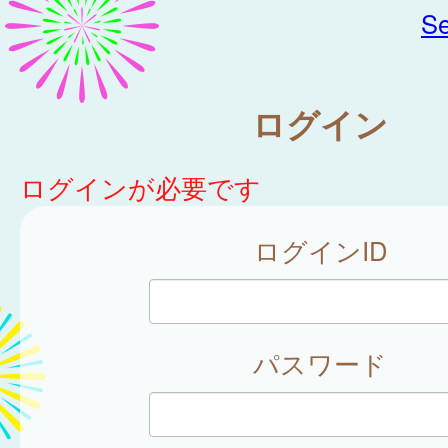
Se
ログイン
ログインが必要です
ログインID
パスワード