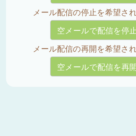
メール配信の停止を希望さ
空メールで配信を停
メール配信の再開を希望さ
空メールで配信を再