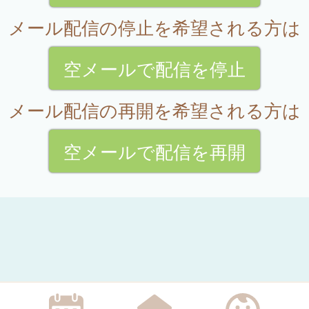
メール配信の停止を希望される方は
空メールで配信を停止
メール配信の再開を希望される方は
空メールで配信を再開