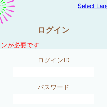
Select La
ログイン
インが必要です
ログインID
パスワード