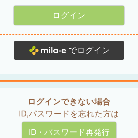
でログイン
ログインできない場合
ID,パスワードを忘れた方は
ID・パスワード再発行