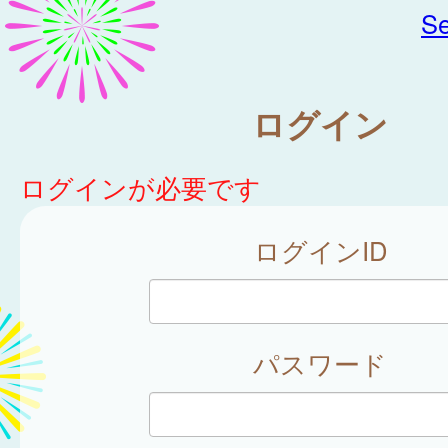
Se
ログイン
ログインが必要です
ログインID
パスワード