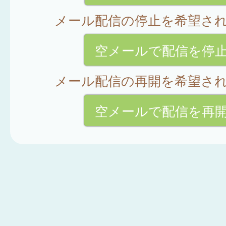
メール配信の停止を希望さ
空メールで配信を停
メール配信の再開を希望さ
空メールで配信を再