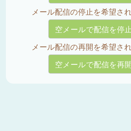
メール配信の停止を希望さ
空メールで配信を停
メール配信の再開を希望さ
空メールで配信を再