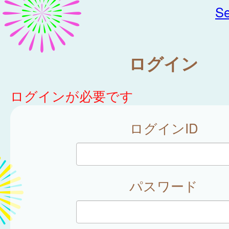
Se
ログイン
ログインが必要です
ログインID
パスワード