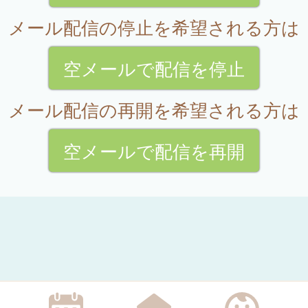
メール配信の停止を希望される方は
空メールで配信を停止
メール配信の再開を希望される方は
空メールで配信を再開