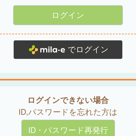
でログイン
ログインできない場合
ID,パスワードを忘れた方は
ID・パスワード再発行