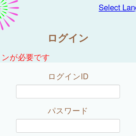
Select La
ログイン
インが必要です
ログインID
パスワード