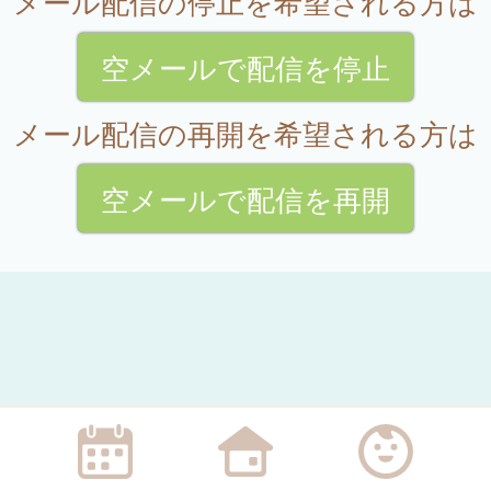
メール配信の停止を希望される方は
空メールで配信を停止
メール配信の再開を希望される方は
空メールで配信を再開