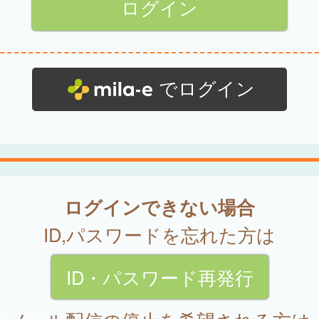
でログイン
ログインできない場合
ID,パスワードを忘れた方は
ID・パスワード再発行