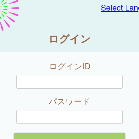
Select La
ログイン
ログインID
パスワード