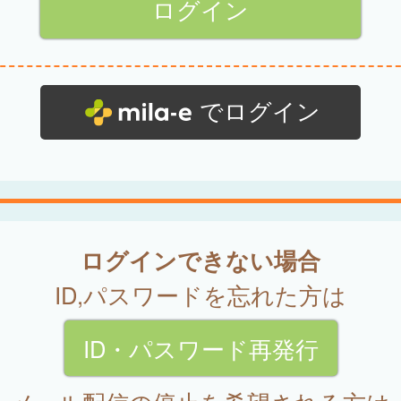
でログイン
ログインできない場合
ID,パスワードを忘れた方は
ID・パスワード再発行