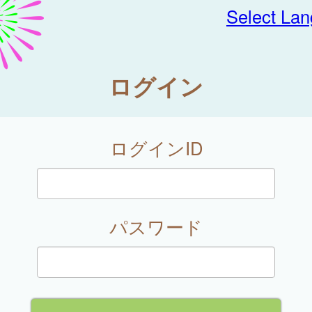
Select La
ログイン
ログインID
パスワード