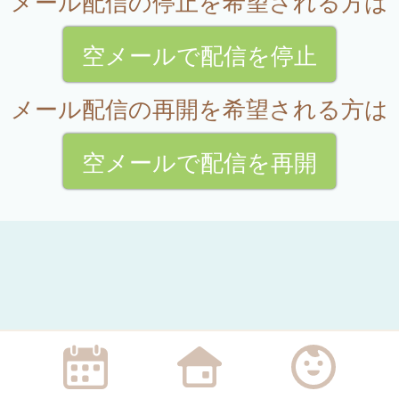
メール配信の停止を希望される方は
空メールで配信を停止
メール配信の再開を希望される方は
空メールで配信を再開