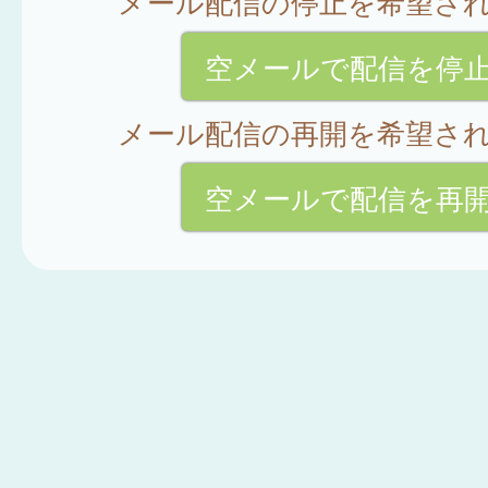
メール配信の停止を希望さ
空メールで配信を停
メール配信の再開を希望さ
空メールで配信を再