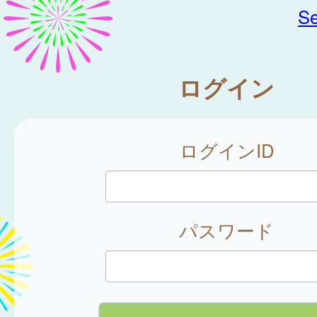
Se
ログイン
ログインID
パスワード