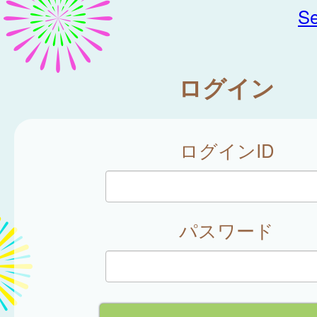
Se
ログイン
ログインID
パスワード