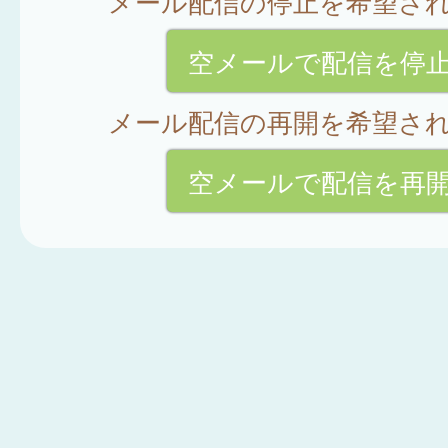
メール配信の停止を希望さ
空メールで配信を停
メール配信の再開を希望さ
空メールで配信を再