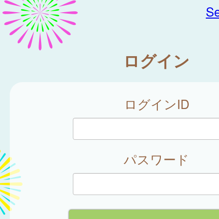
Se
ログイン
ログインID
パスワード