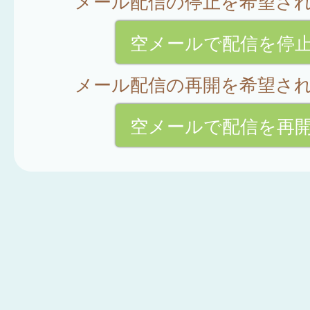
メール配信の停止を希望さ
空メールで配信を停
メール配信の再開を希望さ
空メールで配信を再