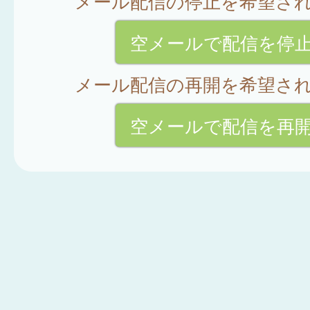
メール配信の停止を希望さ
空メールで配信を停
メール配信の再開を希望さ
空メールで配信を再