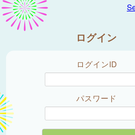
Se
ログイン
ログインID
パスワード