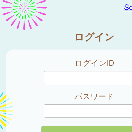
Se
ログイン
ログインID
パスワード