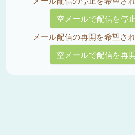
メール配信の停止を希望さ
空メールで配信を停
メール配信の再開を希望さ
空メールで配信を再