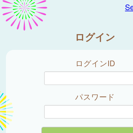
Se
ログイン
ログインID
パスワード