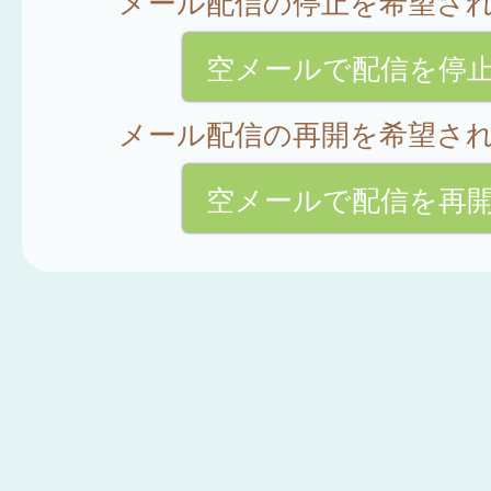
メール配信の停止を希望さ
空メールで配信を停
メール配信の再開を希望さ
空メールで配信を再