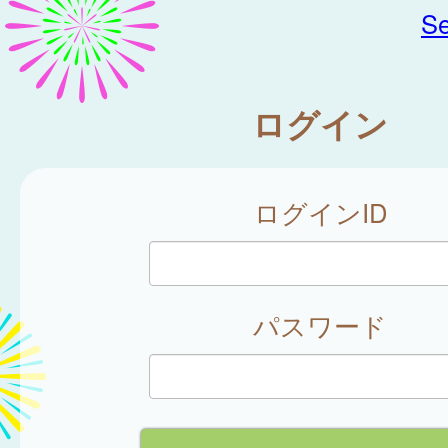
Se
ログイン
ログインID
パスワード