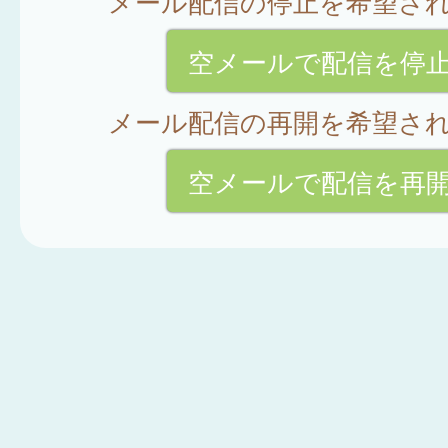
メール配信の停止を希望さ
空メールで配信を停
メール配信の再開を希望さ
空メールで配信を再