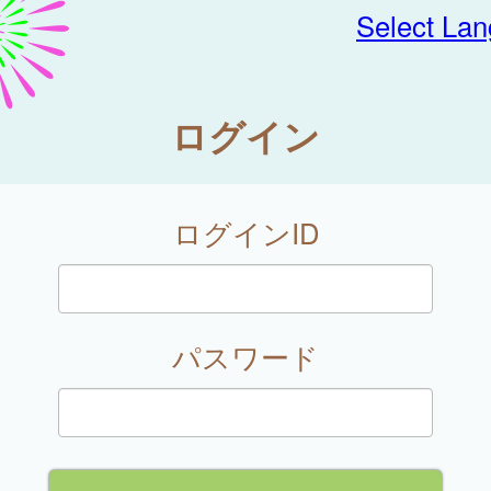
Select La
ログイン
ログインID
パスワード