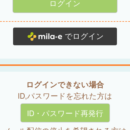
でログイン
ログインできない場合
ID,パスワードを忘れた方は
ID・パスワード再発行