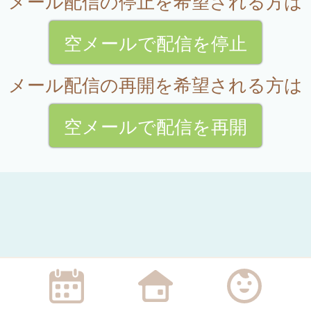
メール配信の停止を希望される方は
空メールで配信を停止
メール配信の再開を希望される方は
空メールで配信を再開