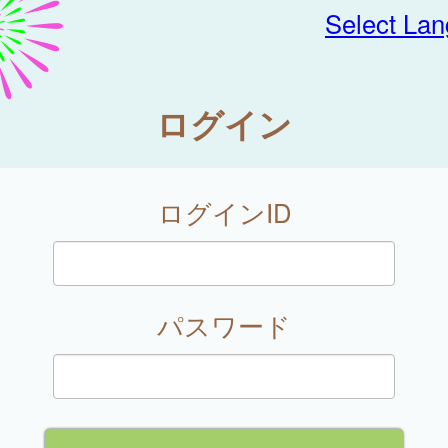
Select La
ログイン
ログインID
パスワード