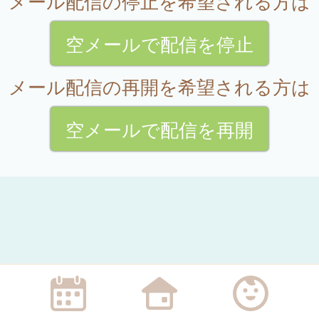
メール配信の停止を希望される方は
空メールで配信を停止
メール配信の再開を希望される方は
空メールで配信を再開