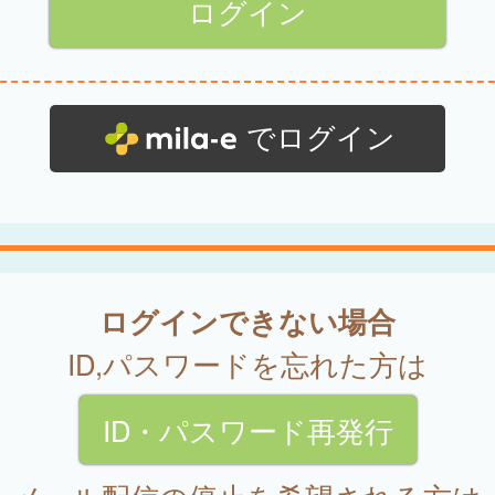
でログイン
ログインできない場合
ID,パスワードを忘れた方は
ID・パスワード再発行