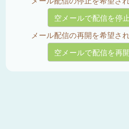
メール配信の停止を希望さ
空メールで配信を停
メール配信の再開を希望さ
空メールで配信を再