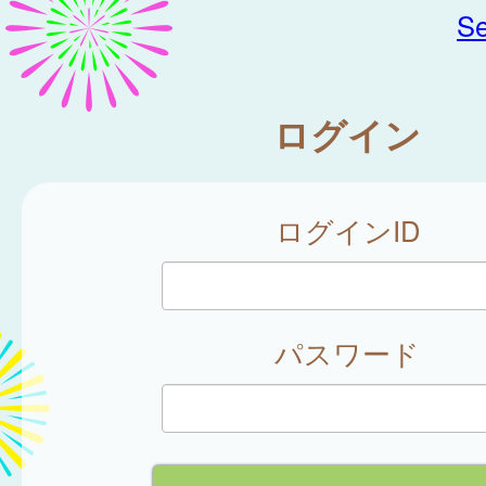
Se
ログイン
ログインID
パスワード