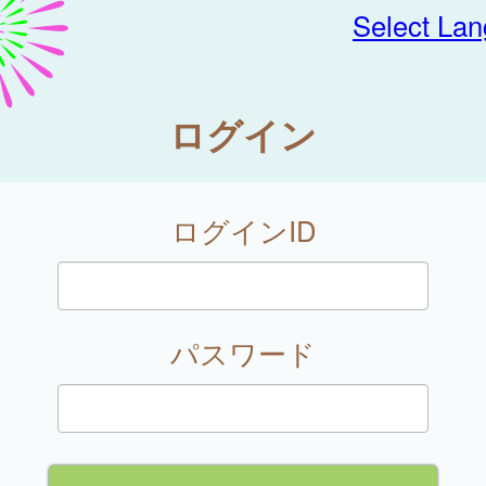
Select La
ログイン
ログインID
パスワード