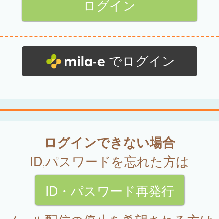
でログイン
ログインできない場合
ID,パスワードを忘れた方は
ID・パスワード再発行