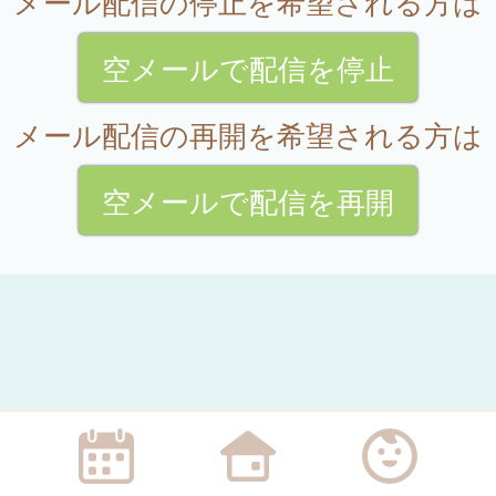
メール配信の停止を希望される方は
空メールで配信を停止
メール配信の再開を希望される方は
空メールで配信を再開