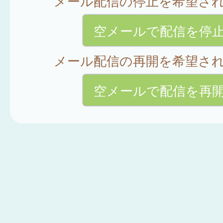
メール配信の停止を希望さ
空メールで配信を停
メール配信の再開を希望さ
空メールで配信を再