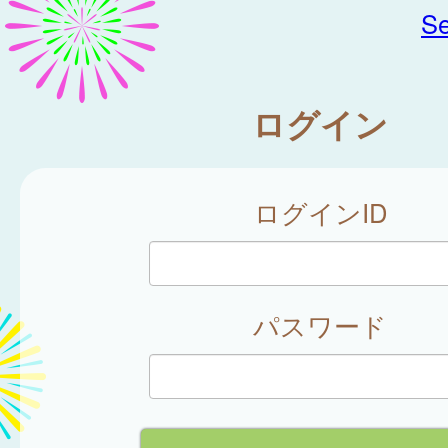
Se
ログイン
ログインID
パスワード