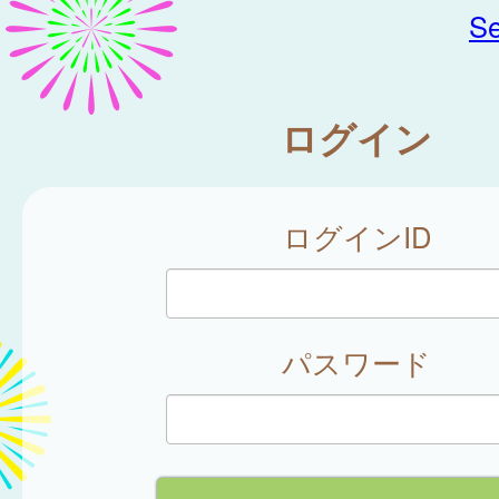
Se
ログイン
ログインID
パスワード