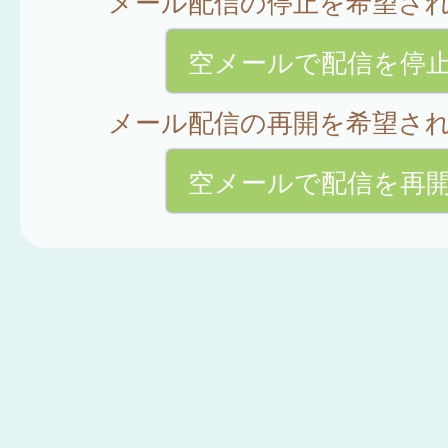
メール配信の停止を希望さ
空メールで配信を停
メール配信の再開を希望さ
空メールで配信を再