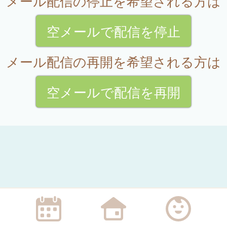
メール配信の停止を希望される方は
空メールで配信を停止
メール配信の再開を希望される方は
空メールで配信を再開