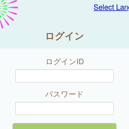
Select La
ログイン
ログインID
パスワード