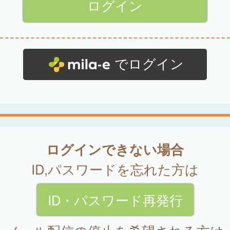
でログイン
ログインできない場合
ID,パスワードを忘れた方は
ID・パスワード再発行