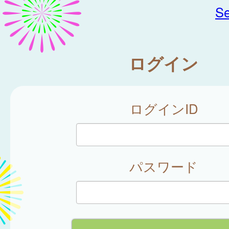
Se
ログイン
ログインID
パスワード