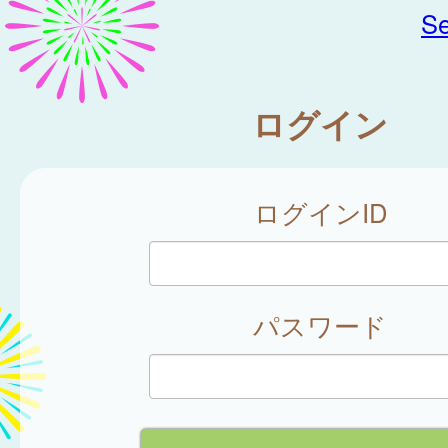
Se
ログイン
ログインID
パスワード