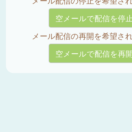
メール配信の停止を希望さ
空メールで配信を停
メール配信の再開を希望さ
空メールで配信を再