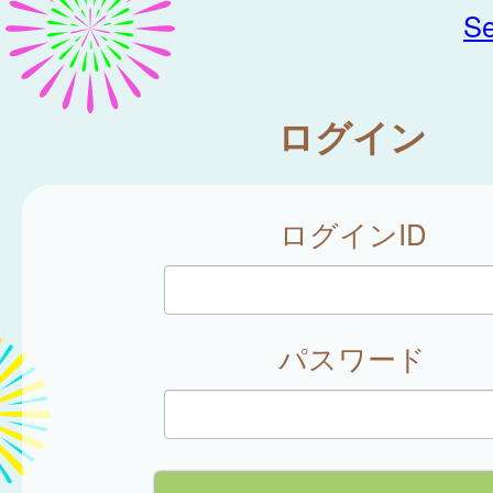
Se
ログイン
ログインID
パスワード