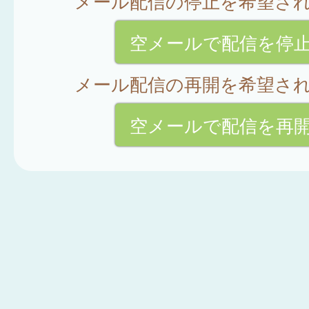
メール配信の停止を希望さ
空メールで配信を停
メール配信の再開を希望さ
空メールで配信を再