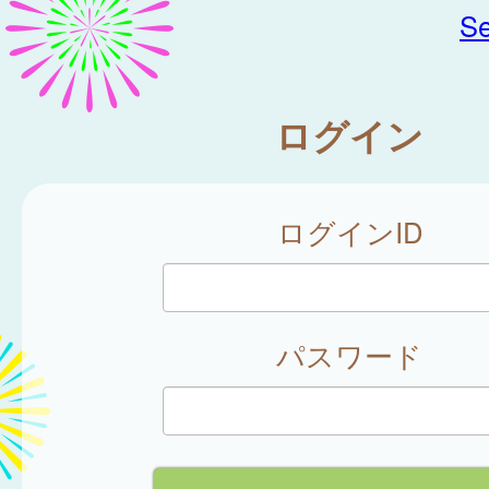
Se
ログイン
ログインID
パスワード