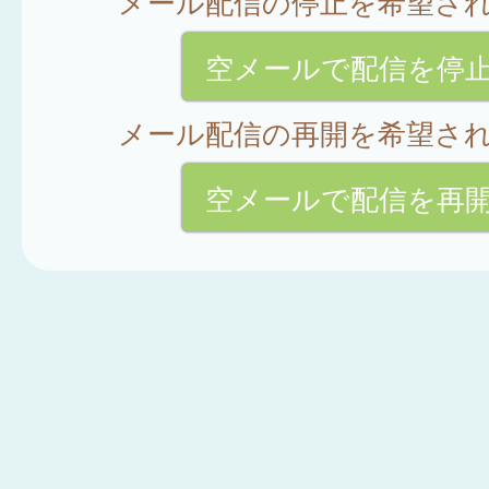
メール配信の停止を希望さ
空メールで配信を停
メール配信の再開を希望さ
空メールで配信を再