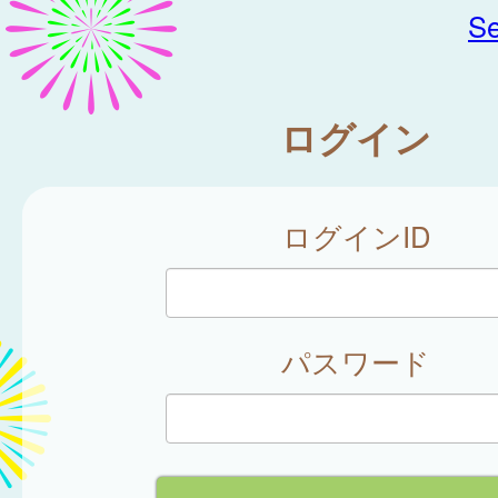
Se
ログイン
ログインID
パスワード