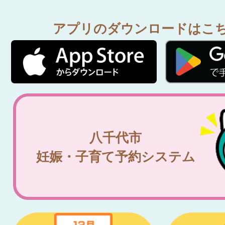
アプリのダウンロードはこ
八千代市
妊娠・子育て予約システム