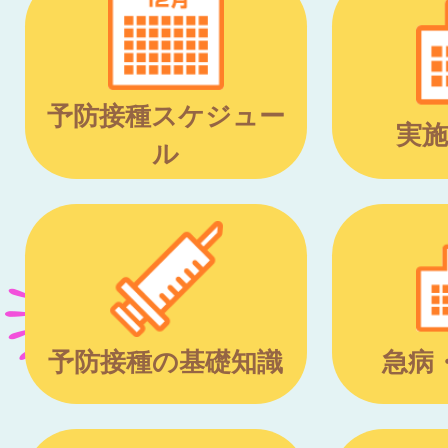
予防接種スケジュー
実施
ル
予防接種の基礎知識
急病