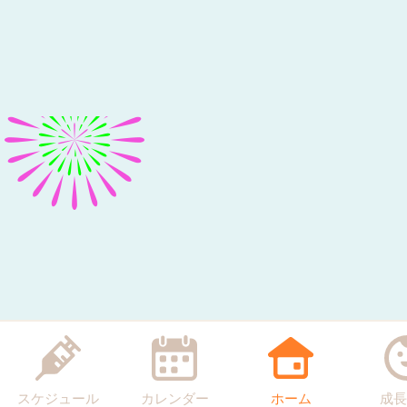
スケジュール
カレンダー
ホーム
成長