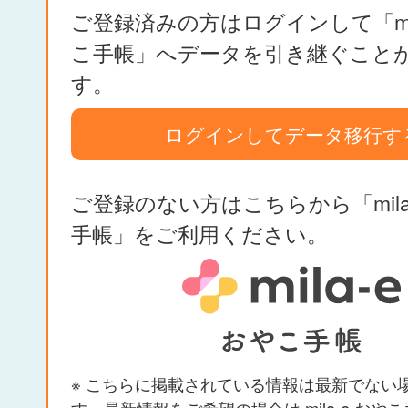
ご登録済みの方はログインして「mil
こ手帳」へデータを引き継ぐこと
す。
ログインしてデータ移行す
ご登録のない方はこちらから「mila
手帳」をご利用ください。
※ こちらに掲載されている情報は最新でない
す。最新情報をご希望の場合は mila-e おや