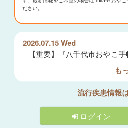
ださい。
2026.07.15 Wed
も
流行疾患情報
ログイン