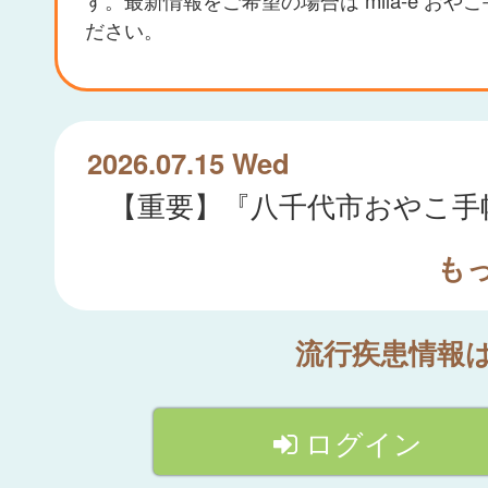
ださい。
2026.07.15 Wed
も
流行疾患情報
ログイン