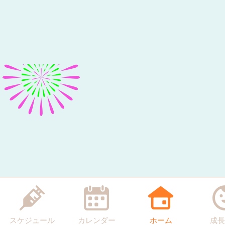
スケジュール
カレンダー
ホーム
成長