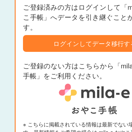
ご登録済みの方はログインして「mil
こ手帳」へデータを引き継ぐこと
す。
ログインしてデータ移行す
ご登録のない方はこちらから「mila
手帳」をご利用ください。
※ こちらに掲載されている情報は最新でない
す。最新情報をご希望の場合は mila-e おや