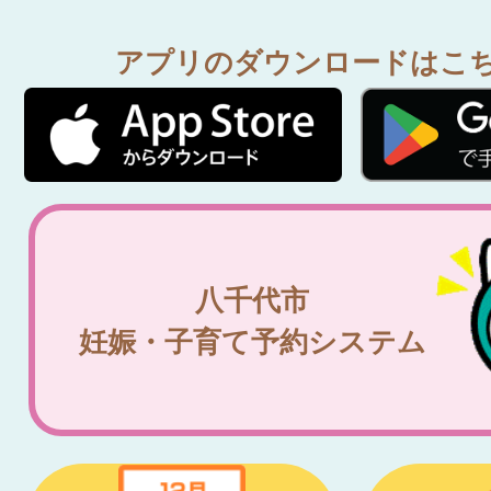
アプリのダウンロードはこ
八千代市
妊娠・子育て予約システム