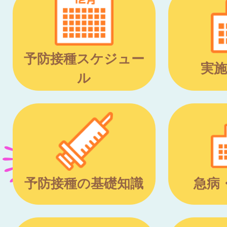
予防接種スケジュー
実施
ル
予防接種の基礎知識
急病