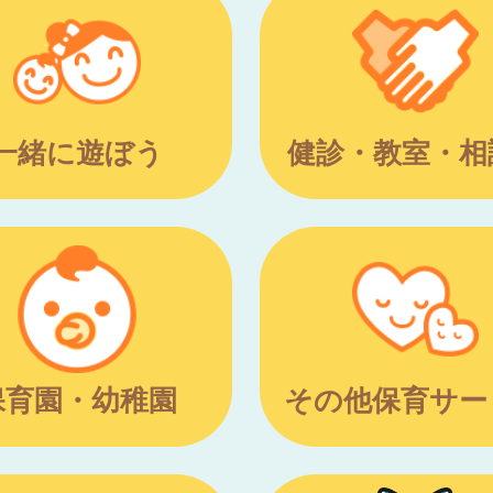
一緒に遊ぼう
健診・教室・相
保育園・幼稚園
その他保育サー