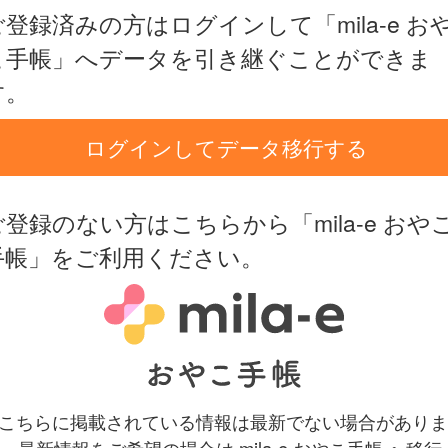
ご登録済みの方はログインして「mila-e お
こ手帳」へデータを引き継ぐことができま
す。
ログインしてデータ移行する
ご登録のない方はこちらから「mila-e おや
手帳」をご利用ください。
 こちらに掲載されている情報は最新でない場合がありま
。最新情報をご希望の場合は mila-e おやこ手帳 へ移行