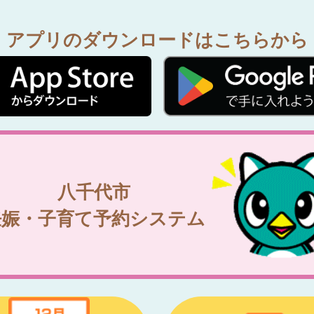
アプリのダウンロードはこちらから
八千代市
妊娠・子育て予約システム