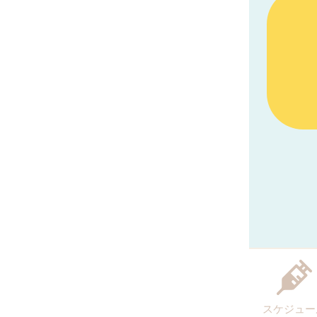
スケジュー