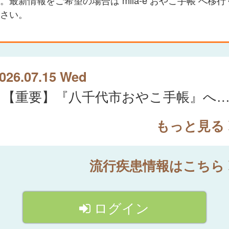
さい。
026.07.15 Wed
【重要】『八千代市おやこ手帳』への移行のお知
もっと見る
流行疾患情報はこちら
ログイン