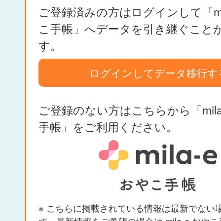
ご登録済みの方はログインして「mil
こ手帳」へデータを引き継ぐこと
す。
ログインしてデータ移行す
ご登録のない方はこちらから「mila
手帳」をご利用ください。
※ こちらに掲載されている情報は最新でない
す。最新情報をご希望の場合は mila-e おや