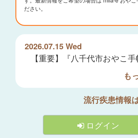
ださい。
2026.07.15 Wed
も
流行疾患情報
ログイン