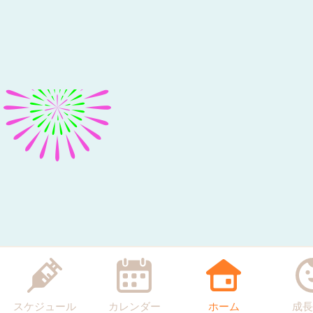
スケジュール
カレンダー
ホーム
成長