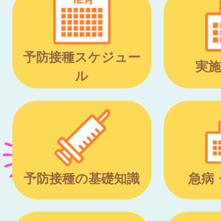
予防接種スケジュー
実施
ル
予防接種の基礎知識
急病