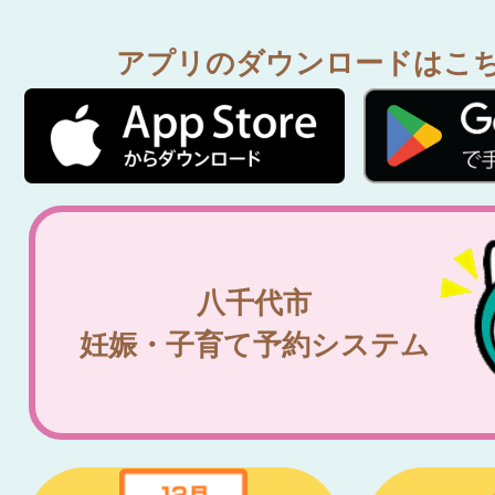
アプリのダウンロードはこ
八千代市
妊娠・子育て予約システム