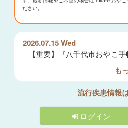
ださい。
2026.07.15 Wed
も
流行疾患情報
ログイン