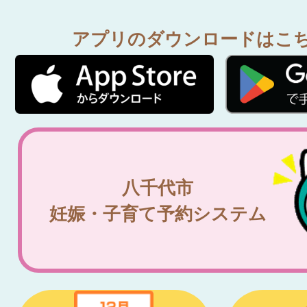
アプリのダウンロードはこ
八千代市
妊娠・子育て予約システム