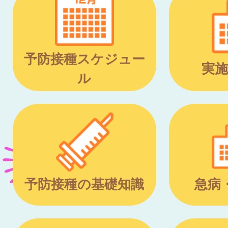
予防接種スケジュー
実施
ル
予防接種の基礎知識
急病