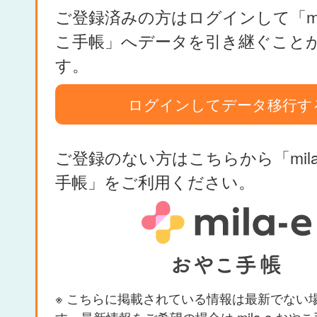
ご登録済みの方はログインして「mil
こ手帳」へデータを引き継ぐこと
す。
ログインしてデータ移行す
ご登録のない方はこちらから「mila
手帳」をご利用ください。
※ こちらに掲載されている情報は最新でない
す。最新情報をご希望の場合は mila-e おや