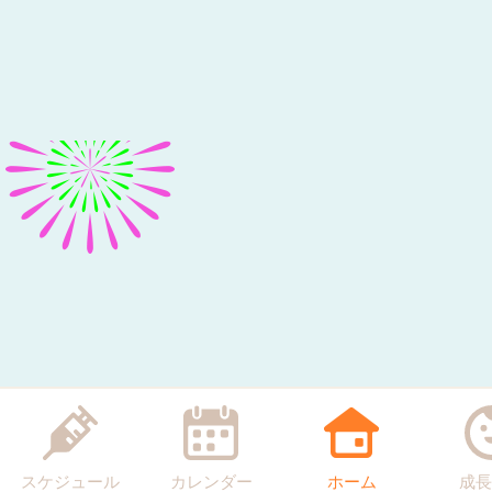
スケジュール
カレンダー
ホーム
成長