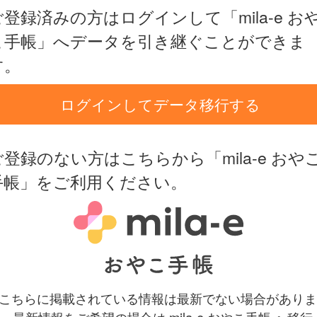
ご登録済みの方はログインして「mila-e お
こ手帳」へデータを引き継ぐことができま
す。
ログインしてデータ移行する
ご登録のない方はこちらから「mila-e おや
手帳」をご利用ください。
 こちらに掲載されている情報は最新でない場合がありま
。最新情報をご希望の場合は mila-e おやこ手帳 へ移行