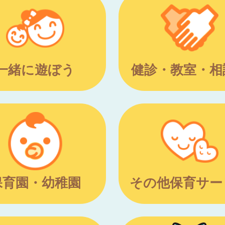
一緒に遊ぼう
健診・教室・相
保育園・幼稚園
その他保育サー