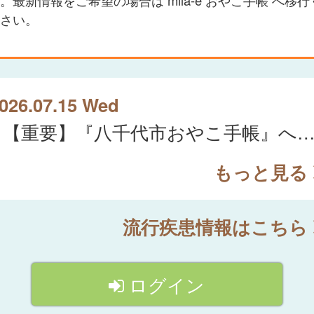
さい。
026.07.15 Wed
【重要】『八千代市おやこ手帳』への移行のお知
もっと見る
流行疾患情報はこちら
ログイン