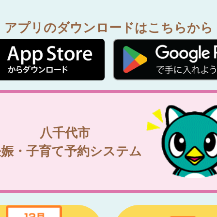
アプリのダウンロードはこちらから
八千代市
妊娠・子育て予約システム