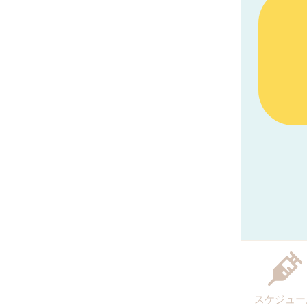
スケジュー