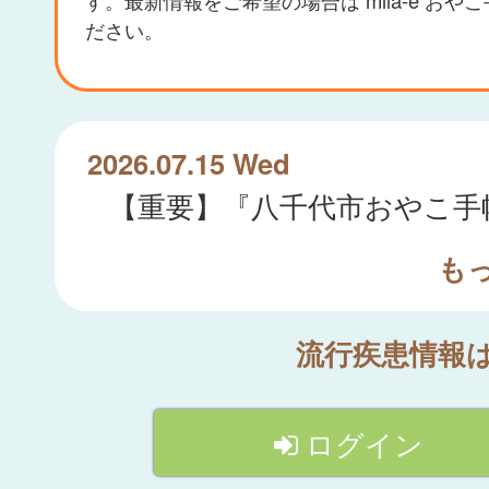
ださい。
2026.07.15 Wed
も
流行疾患情報
ログイン