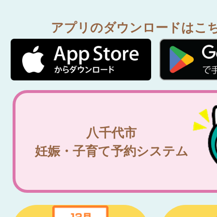
アプリのダウンロードはこ
八千代市
妊娠・子育て予約システム