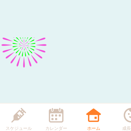
スケジュール
カレンダー
ホーム
成長