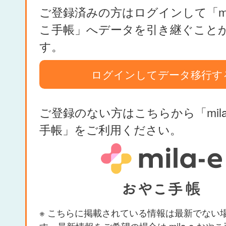
ご登録済みの方はログインして「mil
こ手帳」へデータを引き継ぐこと
す。
ログインしてデータ移行す
ご登録のない方はこちらから「mila
手帳」をご利用ください。
※ こちらに掲載されている情報は最新でない
す。最新情報をご希望の場合は mila-e おや