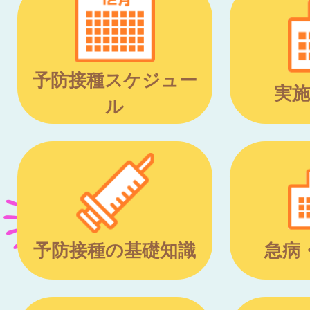
予防接種スケジュー
実施
ル
予防接種の基礎知識
急病