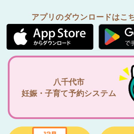
アプリのダウンロードはこ
八千代市
妊娠・子育て予約システム