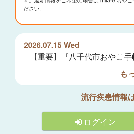
ださい。
2026.07.15 Wed
も
流行疾患情報
ログイン