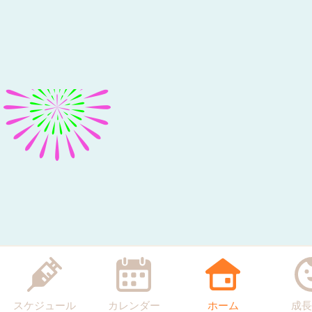
スケジュール
カレンダー
ホーム
成長