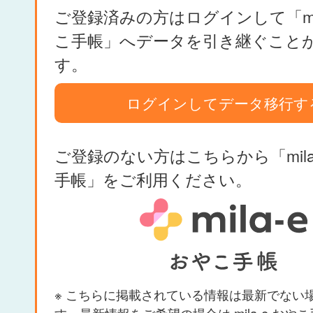
ご登録済みの方はログインして「mil
こ手帳」へデータを引き継ぐこと
す。
ログインしてデータ移行す
ご登録のない方はこちらから「mila
手帳」をご利用ください。
※ こちらに掲載されている情報は最新でない
す。最新情報をご希望の場合は mila-e おや