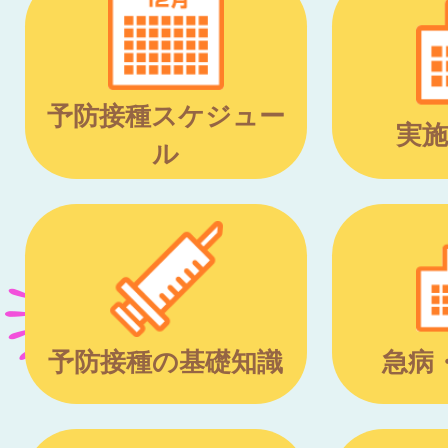
予防接種スケジュー
実施
ル
予防接種の基礎知識
急病