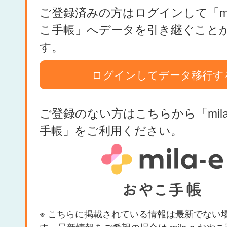
ご登録済みの方はログインして「mil
こ手帳」へデータを引き継ぐこと
す。
ログインしてデータ移行す
ご登録のない方はこちらから「mila
手帳」をご利用ください。
※ こちらに掲載されている情報は最新でない
す。最新情報をご希望の場合は mila-e おや