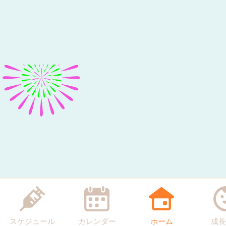
スケジュール
カレンダー
ホーム
成長