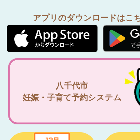
アプリのダウンロードはこ
八千代市
妊娠・子育て予約システム