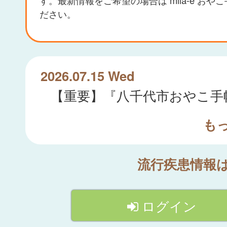
ださい。
2026.07.15 Wed
も
流行疾患情報
ログイン