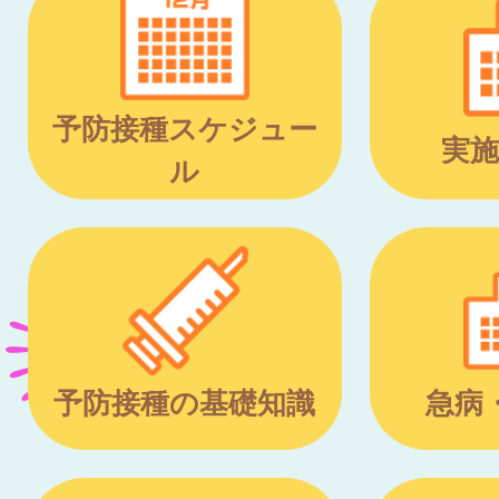
予防接種スケジュー
実施
ル
予防接種の基礎知識
急病