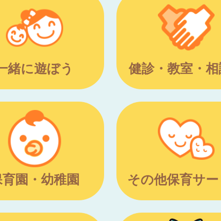
一緒に遊ぼう
健診・教室・相
保育園・幼稚園
その他保育サー