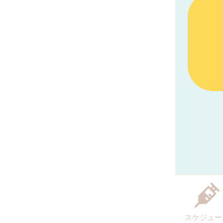
スケジュー