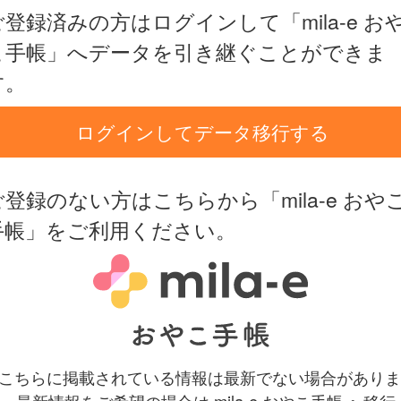
ご登録済みの方はログインして「mila-e お
こ手帳」へデータを引き継ぐことができま
す。
ログインしてデータ移行する
ご登録のない方はこちらから「mila-e おや
手帳」をご利用ください。
 こちらに掲載されている情報は最新でない場合がありま
。最新情報をご希望の場合は mila-e おやこ手帳 へ移行