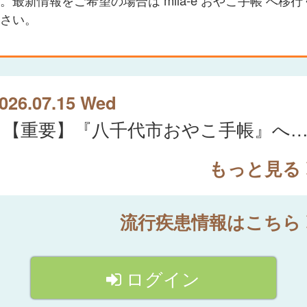
さい。
026.07.15 Wed
【重要】『八千代市おやこ手帳』への移行のお知
もっと見る
流行疾患情報はこちら
ログイン