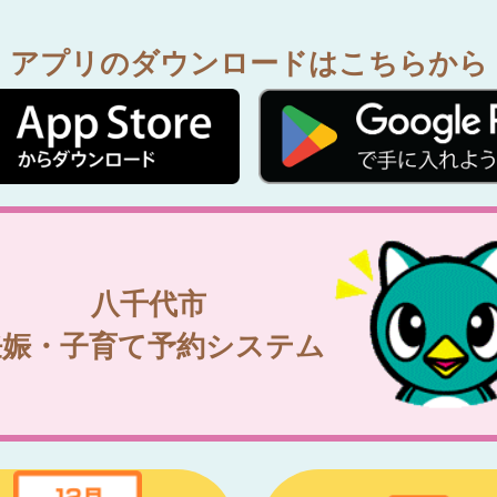
アプリのダウンロードはこちらから
八千代市
妊娠・子育て予約システム